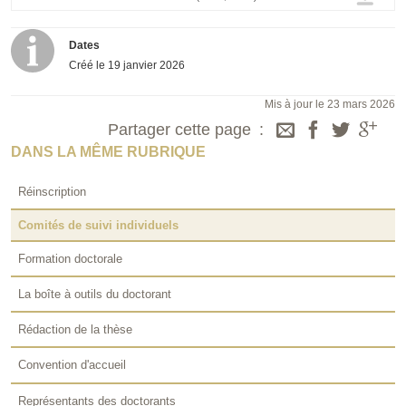
Dates
Créé le
19 janvier 2026
Mis à jour le 23 mars 2026
Partager cette page
DANS LA MÊME RUBRIQUE
Réinscription
Comités de suivi individuels
Formation doctorale
La boîte à outils du doctorant
Rédaction de la thèse
Convention d'accueil
Représentants des doctorants