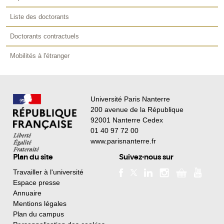
Liste des doctorants
Doctorants contractuels
Mobilités à l'étranger
Université Paris Nanterre
200 avenue de la République
92001 Nanterre Cedex
01 40 97 72 00
www.parisnanterre.fr
Plan du site
Suivez-nous sur
Travailler à l'université
Espace presse
Annuaire
Mentions légales
Plan du campus