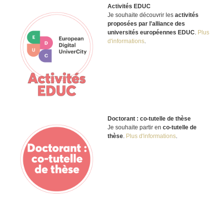
Activités EDUC
Je souhaite découvrir les
activités
proposées par l'alliance des
universités européennes EDUC
.
Plus
d'informations
.
Doctorant : co-tutelle de thèse
Je souhaite partir en
co-tutelle de
thèse
.
Plus d'informations
.