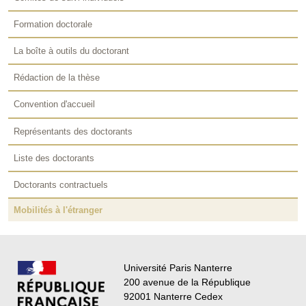
Formation doctorale
La boîte à outils du doctorant
Rédaction de la thèse
Convention d'accueil
Représentants des doctorants
Liste des doctorants
Doctorants contractuels
Mobilités à l'étranger
Université Paris Nanterre
200 avenue de la République
92001 Nanterre Cedex