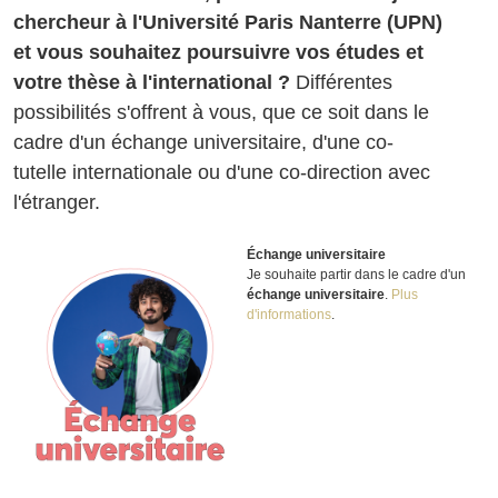
chercheur à l'Université Paris Nanterre (UPN)
et vous souhaitez poursuivre vos études et
votre thèse à l'international ?
Différentes
possibilités s'offrent à vous, que ce soit dans le
cadre d'un échange universitaire, d'une co-
tutelle internationale ou d'une co-direction avec
l'étranger.
Échange universitaire
Je souhaite partir dans le cadre d'un
échange universitaire
.
Plus
d'informations
.