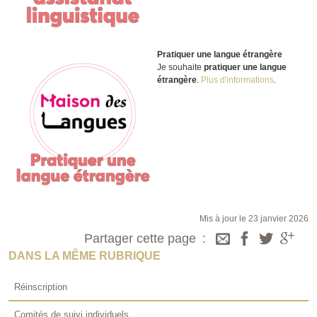
Pratiquer une langue étrangère
Je souhaite
pratiquer une langue
étrangère
.
Plus d'informations
.
Mis à jour le 23 janvier 2026
Partager cette page
DANS LA MÊME RUBRIQUE
Réinscription
Comités de suivi individuels