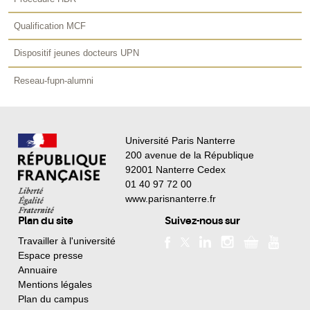
Qualification MCF
Dispositif jeunes docteurs UPN
Reseau-fupn-alumni
Université Paris Nanterre
200 avenue de la République
92001 Nanterre Cedex
01 40 97 72 00
www.parisnanterre.fr
Plan du site
Suivez-nous sur
Travailler à l'université
Espace presse
Annuaire
Mentions légales
Plan du campus