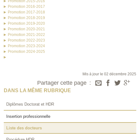
Promotion 2015-2016
Promotion 2016-2017
Promotion 2017-2018
Promotion 2018-2019
Promotion 2019-2020
Promotion 2020-2021
Promotion 2021-2022
Promotion 2022-2023
Promotion 2023-2024
Promotion 2024-2025
Mis à jour le 02 décembre 2025
Partager cette page
DANS LA MÊME RUBRIQUE
Diplômes Doctorat et HDR
Insertion professionnelle
Liste des docteurs
Procédure HDR