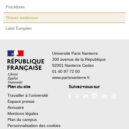
Procédures
Thèses soutenues
Label Européen
Université Paris Nanterre
200 avenue de la République
92001 Nanterre Cedex
01 40 97 72 00
www.parisnanterre.fr
Plan du site
Suivez-nous sur
Travailler à l'université
Espace presse
Annuaire
Mentions légales
Plan du campus
Personnalisation des cookies