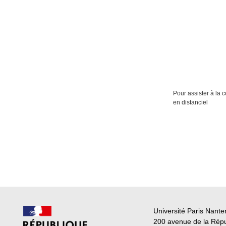
Pour assister à la
en distanciel
Université Paris Nante
200 avenue de la Rép