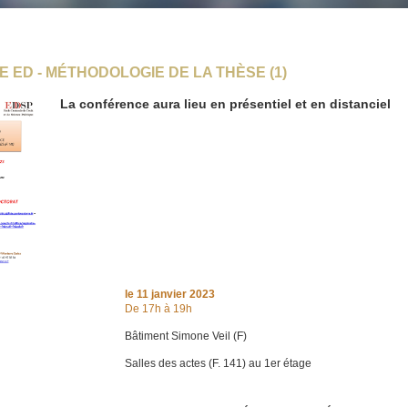
 ED - MÉTHODOLOGIE DE LA THÈSE (1)
La conférence aura lieu en présentiel et en distanciel
le
11 janvier 2023
De 17h à 19h
Bâtiment Simone Veil (F)
Salles des actes (F. 141) au 1er étage