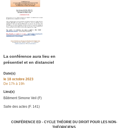
La conférence aura lieu en
présentiel et en distanciel
Date(s)
le
18 octobre 2023
De 17h à 19h
Lieu(x)
Bâtiment Simone Veil (F)
Salle des actes (F. 141)
CONFÉRENCE ED - CYCLE THÉORIE DU DROIT POUR LES NON-
THÉORICIENS