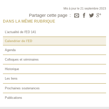
Mis à jour le 21 septembre 2023
Partager cette page
DANS LA MÊME RUBRIQUE
L'actualité de l'ED 141
Calendrier de l'ED
Agenda
Colloques et séminaires
Historique
Les liens
Prochaines soutenances
Publications