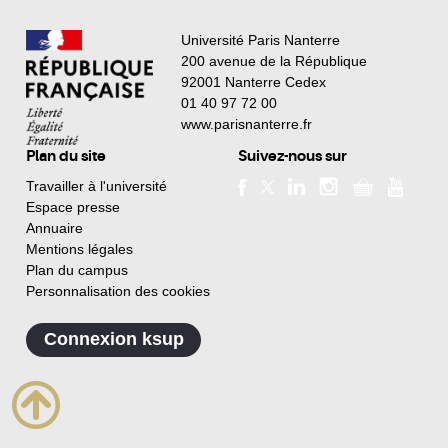
Université Paris Nanterre
200 avenue de la République
92001 Nanterre Cedex
01 40 97 72 00
www.parisnanterre.fr
Plan du site
Suivez-nous sur
Travailler à l'université
Espace presse
Annuaire
Mentions légales
Plan du campus
Personnalisation des cookies
Connexion ksup