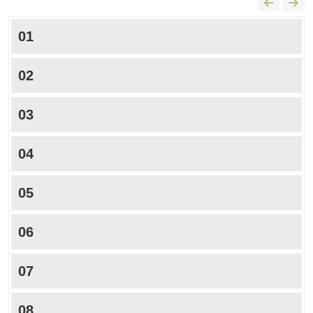
01
02
03
04
05
06
07
08