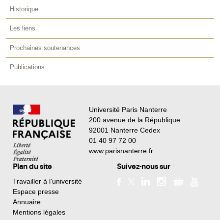
Historique
Les liens
Prochaines soutenances
Publications
Université Paris Nanterre
200 avenue de la République
92001 Nanterre Cedex
01 40 97 72 00
www.parisnanterre.fr
Plan du site
Suivez-nous sur
Travailler à l'université
Espace presse
Annuaire
Mentions légales