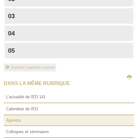
03
04
05
Exporter l'agenda courant
DANS LA MÊME RUBRIQUE
L'actualité de l'ED 141
Calendrier de l'ED
Agenda
Colloques et séminaires