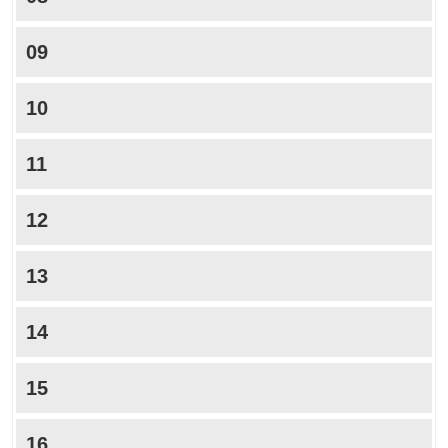
09
10
11
12
13
14
15
16