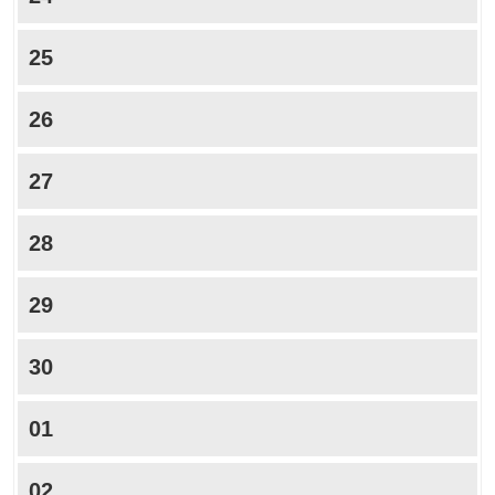
25
26
27
28
29
30
01
02