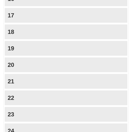
17
18
19
20
21
22
23
24