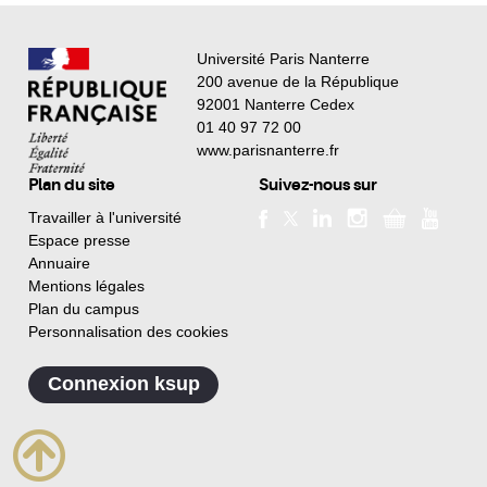
Université Paris Nanterre
200 avenue de la République
92001 Nanterre Cedex
01 40 97 72 00
www.parisnanterre.fr
Plan du site
Suivez-nous sur
Travailler à l'université
Espace presse
Annuaire
Mentions légales
Plan du campus
Personnalisation des cookies
Connexion ksup