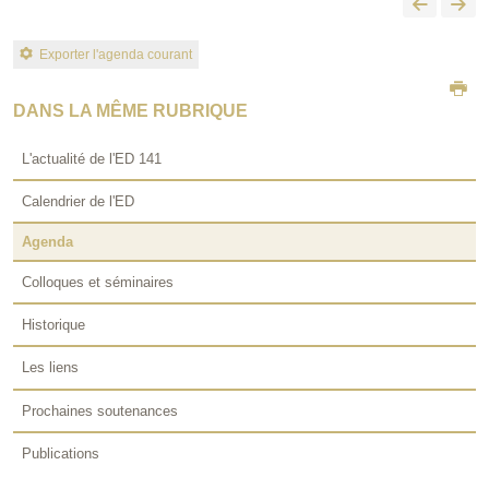
Exporter l'agenda courant
DANS LA MÊME RUBRIQUE
L'actualité de l'ED 141
Calendrier de l'ED
Agenda
Colloques et séminaires
Historique
Les liens
Prochaines soutenances
Publications