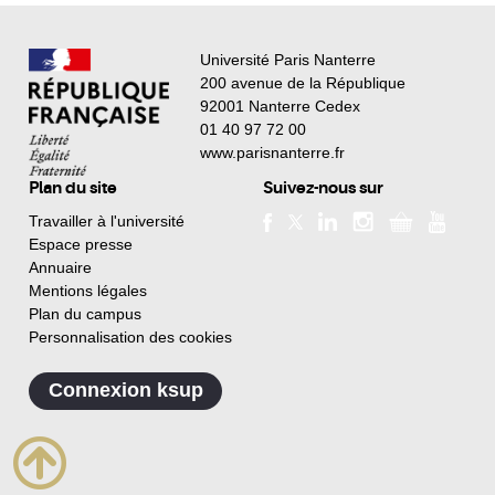
Université Paris Nanterre
200 avenue de la République
92001 Nanterre Cedex
01 40 97 72 00
www.parisnanterre.fr
Plan du site
Suivez-nous sur
Travailler à l'université
Espace presse
Annuaire
Mentions légales
Plan du campus
Personnalisation des cookies
Connexion ksup