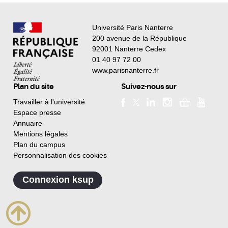
Université Paris Nanterre
200 avenue de la République
92001 Nanterre Cedex
01 40 97 72 00
www.parisnanterre.fr
Plan du site
Suivez-nous sur
Travailler à l'université
Espace presse
Annuaire
Mentions légales
Plan du campus
Personnalisation des cookies
Connexion ksup