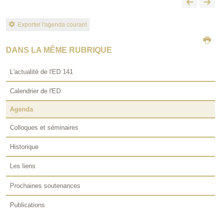
Exporter l'agenda courant
DANS LA MÊME RUBRIQUE
L'actualité de l'ED 141
Calendrier de l'ED
Agenda
Colloques et séminaires
Historique
Les liens
Prochaines soutenances
Publications