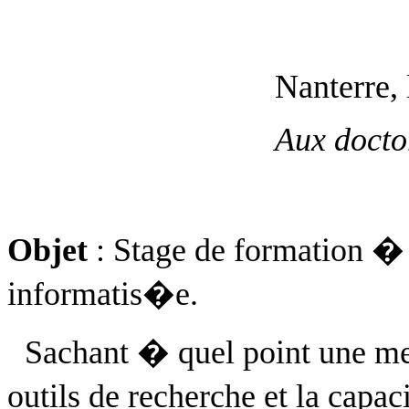
Nanterre,
Aux docto
Objet
: Stage de formation �
informatis�e.
Sachant � quel point une me
outils de recherche et la capac