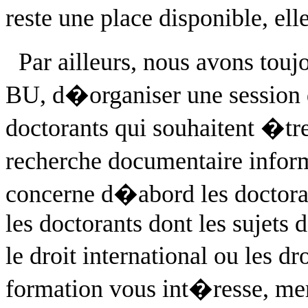
reste une place disponible, ell
Par ailleurs, nous avons touj
BU, d�organiser une session 
doctorants qui souhaitent �t
recherche documentaire info
concerne d�abord les doctoran
les doctorants dont les sujets
le droit international ou les d
formation vous int�resse, merc