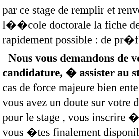
par ce stage de remplir et ren
l��cole doctorale la fiche de
rapidement possible : de pr�
Nous vous demandons de vo
candidature, � assister au 
cas de force majeure bien en
vous avez un doute sur votre
pour le
stage ,
vous inscrire � t
vous �tes finalement disponi